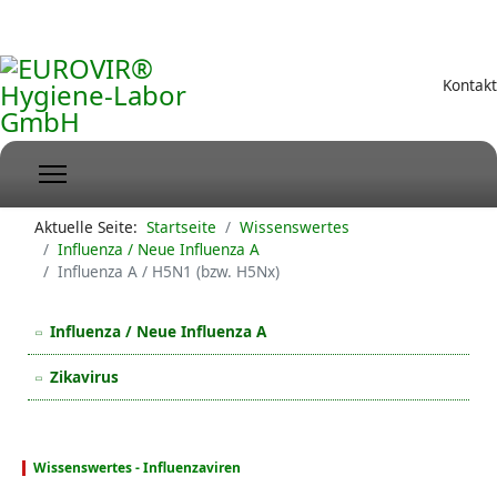
Kontakt
Aktuelle Seite:
Startseite
Wissenswertes
Influenza / Neue Influenza A
Influenza A / H5N1 (bzw. H5Nx)
Influenza / Neue Influenza A
Zikavirus
Wissenswertes - Influenzaviren