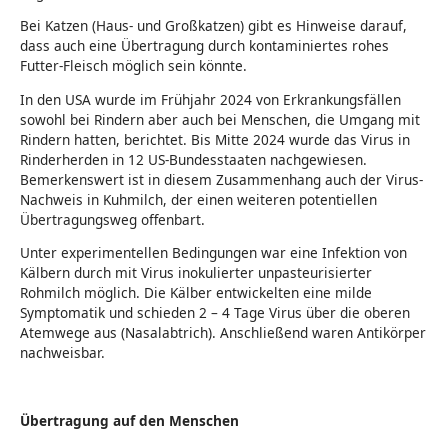
Bei Katzen (Haus- und Großkatzen) gibt es Hinweise darauf,
dass auch eine Übertragung durch kontaminiertes rohes
Futter-Fleisch möglich sein könnte.
In den USA wurde im Frühjahr 2024 von Erkrankungsfällen
sowohl bei Rindern aber auch bei Menschen, die Umgang mit
Rindern hatten, berichtet. Bis Mitte 2024 wurde das Virus in
Rinderherden in 12 US-Bundesstaaten nachgewiesen.
Bemerkenswert ist in diesem Zusammenhang auch der Virus-
Nachweis in Kuhmilch, der einen weiteren potentiellen
Übertragungsweg offenbart.
Unter experimentellen Bedingungen war eine Infektion von
Kälbern durch mit Virus inokulierter unpasteurisierter
Rohmilch möglich. Die Kälber entwickelten eine milde
Symptomatik und schieden 2 – 4 Tage Virus über die oberen
Atemwege aus (Nasalabtrich). Anschließend waren Antikörper
nachweisbar.
Übertragung auf den Menschen