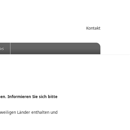
Kontakt
ws
n. Informieren Sie sich bitte
eweiligen Länder enthalten und