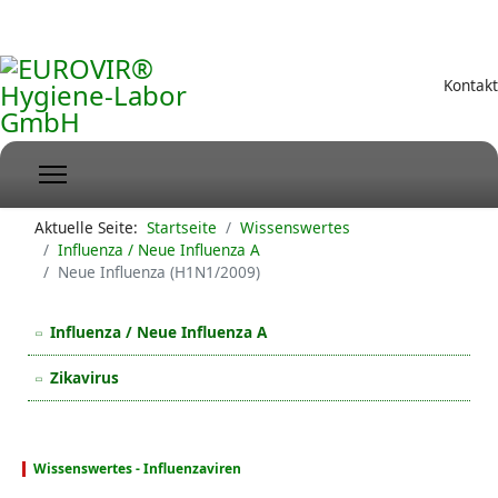
Kontakt
Aktuelle Seite:
Startseite
Wissenswertes
Influenza / Neue Influenza A
Neue Influenza (H1N1/2009)
Influenza / Neue Influenza A
Zikavirus
Wissenswertes - Influenzaviren