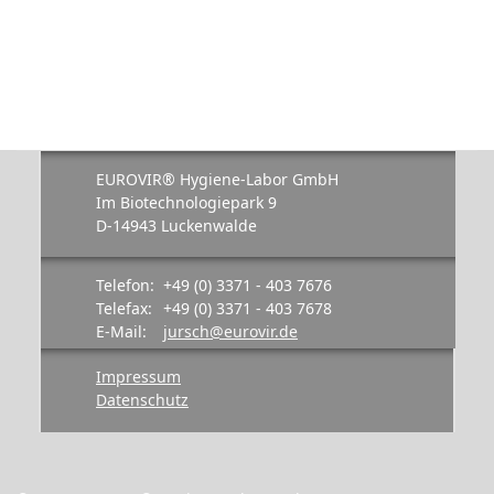
EUROVIR® Hygiene-Labor GmbH
Im Biotechnologiepark 9
D-14943 Luckenwalde
Telefon:
+49 (0) 3371 - 403 7676
Telefax:
+49 (0) 3371 - 403 7678
E-Mail:
jursch@eurovir.de
Impressum
Datenschutz