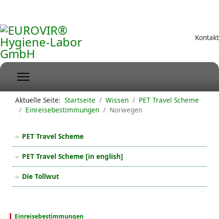
Kontakt
Aktuelle Seite:
Startseite
Wissen
PET Travel Scheme
Einreisebestimmungen
Norwegen
PET Travel Scheme
PET Travel Scheme [in english]
Die Tollwut
Einreisebestimmungen