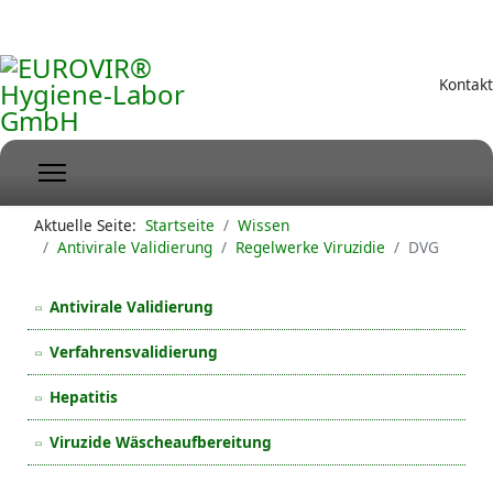
Kontakt
Aktuelle Seite:
Startseite
Wissen
Antivirale Validierung
Regelwerke Viruzidie
DVG
Antivirale Validierung
Verfahrensvalidierung
Hepatitis
Viruzide Wäscheaufbereitung