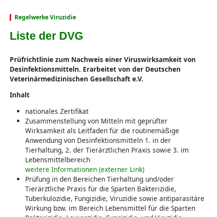
Regelwerke Viruzidie
Liste der DVG
Prüfrichtlinie zum Nachweis einer Viruswirksamkeit von
Desinfektionsmitteln. Erarbeitet von der Deutschen
Veterinärmedizinischen Gesellschaft e.V.
Inhalt
nationales Zertifikat
Zusammenstellung von Mitteln mit geprüfter
Wirksamkeit als Leitfaden für die routinemäßige
Anwendung von Desinfektionsmitteln 1. in der
Tierhaltung, 2. der Tierärztlichen Praxis sowie 3. im
Lebensmittelbereich
weitere Informationen (externer Link)
Prüfung in den Bereichen Tierhaltung und/oder
Tierärztliche Praxis für die Sparten Bakterizidie,
Tuberkulozidie, Fungizidie, Viruzidie sowie antiparasitäre
Wirkung bzw. im Bereich Lebensmittel für die Sparten