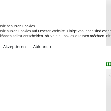
Wir benutzen Cookies
Wir nutzen Cookies auf unserer Website. Einige von ihnen sind essen
können selbst entscheiden, ob Sie die Cookies zulassen möchten. Bit
Akzeptieren
Ablehnen
II